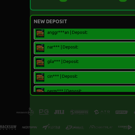
zami*** | Deposit:
NEW DEPOSIT
anggr***an | Deposit:
nar*** | Deposit:
gila*** | Deposit:
cin*** | Deposit:
perm*** | Deposit:
uta*** | Deposit:
harj*** | Deposit:
purw***i | Deposit: