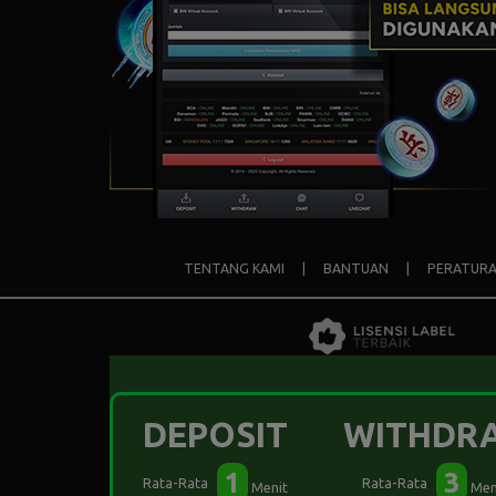
TENTANG KAMI
|
BANTUAN
|
PERATUR
lai*** | Deposit:
usa*** | Deposit:
DEPOSIT
WITHDR
nam*** | Deposit:
1
3
Rata-Rata
Rata-Rata
Menit
Men