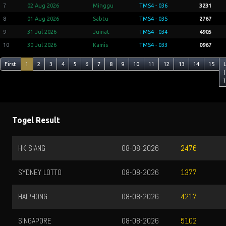
7
02 Aug 2026
Minggu
TMS4 - 036
3231
8
01 Aug 2026
Sabtu
TMS4 - 035
2767
9
31 Jul 2026
Jumat
TMS4 - 034
4905
10
30 Jul 2026
Kamis
TMS4 - 033
0967
First
1
2
3
4
5
6
7
8
9
10
11
12
13
14
15
(
)
Togel Result
08-08-2026
TOTO MACAU13
2476
TO
08-08-2026
TOTO MACAU16
1377
08-08-2026
TOTO MACAU19
4217
08-08-2026
TOTO MACAU22
5102