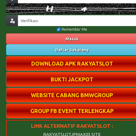
Remember Me
Masuk
Daftar Sekarang
DOWNLOAD APK RAKYATSLOT
BUKTI JACKPOT
WEBSITE CABANG BMWGROUP
GROUP FB EVENT TERLENGKAP
LINK ALTERNATIF RAKYATSLOT :
RAKYATSLOTJPMAX03.SITE