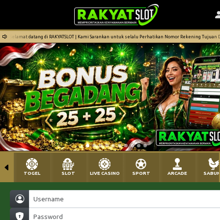
Selamat datang di RAKYATSLOT | Kami Sarankan untuk selalu Perhatikan Nomor Rekening Tujuan
TOGEL
SLOT
LIVE CASINO
SPORT
ARCADE
SABU