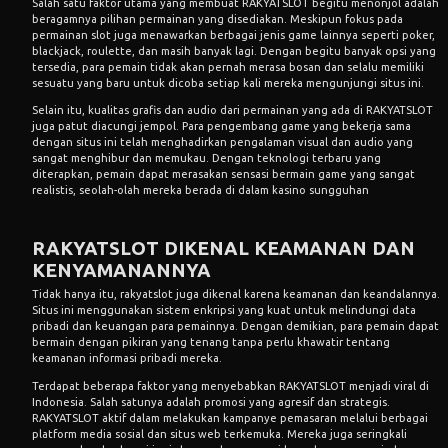
Salah satu faktor utama yang membuat RAKYATSLOT begitu menonjol adalah
beragamnya pilihan permainan yang disediakan. Meskipun fokus pada
permainan slot juga menawarkan berbagai jenis game lainnya seperti poker,
blackjack, roulette, dan masih banyak lagi. Dengan begitu banyak opsi yang
tersedia, para pemain tidak akan pernah merasa bosan dan selalu memiliki
sesuatu yang baru untuk dicoba setiap kali mereka mengunjungi situs ini.
Selain itu, kualitas grafis dan audio dari permainan yang ada di RAKYATSLOT
juga patut diacungi jempol. Para pengembang game yang bekerja sama
dengan situs ini telah menghadirkan pengalaman visual dan audio yang
sangat menghibur dan memukau. Dengan teknologi terbaru yang
diterapkan, pemain dapat merasakan sensasi bermain game yang sangat
realistis, seolah-olah mereka berada di dalam kasino sungguhan
RAKYATSLOT DIKENAL KEAMANAN DAN
KENYAMANANNYA
Tidak hanya itu,
rakyatslot
juga dikenal karena keamanan dan keandalannya.
Situs ini menggunakan sistem enkripsi yang kuat untuk melindungi data
pribadi dan keuangan para pemainnya. Dengan demikian, para pemain dapat
bermain dengan pikiran yang tenang tanpa perlu khawatir tentang
keamanan informasi pribadi mereka.
Terdapat beberapa faktor yang menyebabkan RAKYATSLOT menjadi viral di
Indonesia. Salah satunya adalah promosi yang agresif dan strategis.
RAKYATSLOT aktif dalam melakukan kampanye pemasaran melalui berbagai
platform media sosial dan situs web terkemuka. Mereka juga seringkali