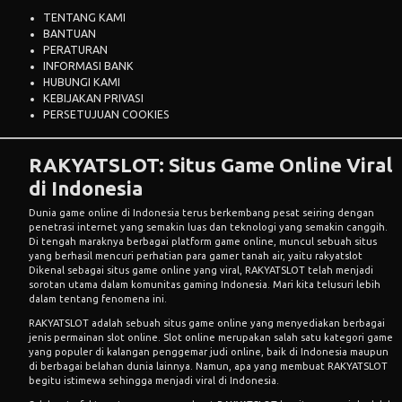
TENTANG KAMI
BANTUAN
PERATURAN
INFORMASI BANK
HUBUNGI KAMI
KEBIJAKAN PRIVASI
PERSETUJUAN COOKIES
RAKYATSLOT: Situs Game Online Viral
di Indonesia
Dunia game online di Indonesia terus berkembang pesat seiring dengan
penetrasi internet yang semakin luas dan teknologi yang semakin canggih.
Di tengah maraknya berbagai platform game online, muncul sebuah situs
yang berhasil mencuri perhatian para gamer tanah air, yaitu
rakyatslot
Dikenal sebagai situs game online yang viral, RAKYATSLOT telah menjadi
sorotan utama dalam komunitas gaming Indonesia. Mari kita telusuri lebih
dalam tentang fenomena ini.
RAKYATSLOT adalah sebuah situs game online yang menyediakan berbagai
jenis permainan slot online. Slot online merupakan salah satu kategori game
yang populer di kalangan penggemar judi online, baik di Indonesia maupun
di berbagai belahan dunia lainnya. Namun, apa yang membuat RAKYATSLOT
begitu istimewa sehingga menjadi viral di Indonesia.