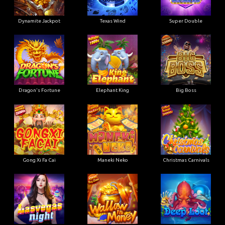
Dynamite Jackpot
Texas Wind
Super Double
Dragon's Fortune
Elephant King
Big Boss
Gong Xi Fa Cai
Maneki Neko
Christmas Carnivals