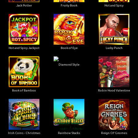
Jack Potter
Fruity Book
Hot and Spicy
Hot and Spicy Jackpot
Book of Eye
Lucky Punch
Diamond Style
Book of Bamboo
Robin Hood Valentine
Irish Coins - Christmas
Rainbow Stacks
Reign Of Gnomes