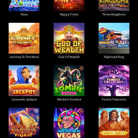
Alice
Happy Fruits
Three Kingdoms
Journey To The West
God Of Wealth
Highroad King
Caramelo Jackpot
Western Zombie
Forest Treasures