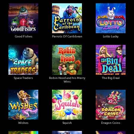
Good Fishes
Parrots Of Caribbean
Lotto Lucky
Space Traders
Robin Hood and his Merry
The Big Deal
Wins
Wishes
Squish
Dragon Coins