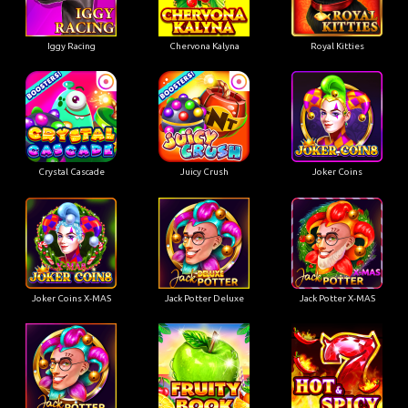
Iggy Racing
Chervona Kalyna
Royal Kitties
Crystal Cascade
Juicy Crush
Joker Coins
Joker Coins X-MAS
Jack Potter Deluxe
Jack Potter X-MAS