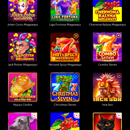
Joker Coins Megaways
Liga Fortuna Megaways
Chervona Kalyna Megaways
Jack Potter Megaways
Hot and Spicy Megaways
Combo Seven
Happy Cookie
Christmas Seven
Inca Son