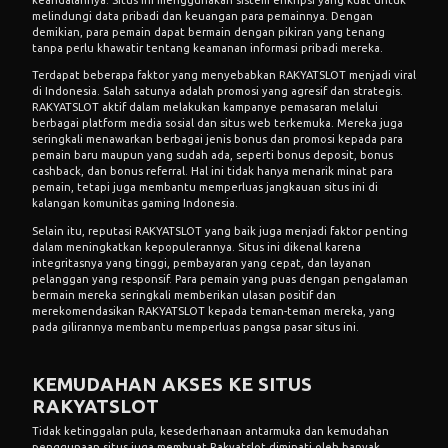
keandalannya. Situs ini menggunakan sistem enkripsi yang kuat untuk
melindungi data pribadi dan keuangan para pemainnya. Dengan
demikian, para pemain dapat bermain dengan pikiran yang tenang
tanpa perlu khawatir tentang keamanan informasi pribadi mereka.
Terdapat beberapa faktor yang menyebabkan RAKYATSLOT menjadi viral
di Indonesia. Salah satunya adalah promosi yang agresif dan strategis.
RAKYATSLOT aktif dalam melakukan kampanye pemasaran melalui
berbagai platform media sosial dan situs web terkemuka. Mereka juga
seringkali menawarkan berbagai jenis bonus dan promosi kepada para
pemain baru maupun yang sudah ada, seperti bonus deposit, bonus
cashback, dan bonus referral. Hal ini tidak hanya menarik minat para
pemain, tetapi juga membantu memperluas jangkauan situs ini di
kalangan komunitas gaming Indonesia.
Selain itu, reputasi RAKYATSLOT yang baik juga menjadi faktor penting
dalam meningkatkan kepopulerannya. Situs ini dikenal karena
integritasnya yang tinggi, pembayaran yang cepat, dan layanan
pelanggan yang responsif. Para pemain yang puas dengan pengalaman
bermain mereka seringkali memberikan ulasan positif dan
merekomendasikan RAKYATSLOT kepada teman-teman mereka, yang
pada gilirannya membantu memperluas pangsa pasar situs ini.
KEMUDAHAN AKSES KE SITUS
RAKYATSLOT
Tidak ketinggalan pula, kesederhanaan antarmuka dan kemudahan
penggunaan situs juga membuat
Rakyatslot
diminati oleh banyak