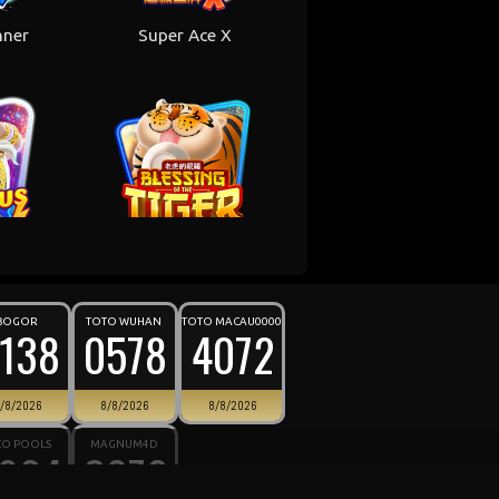
nner
Super Ace X
lympus
Blessing of the Tiger
BOGOR
TOTO WUHAN
TOTO MACAU0000
138
0578
4072
/8/2026
8/8/2026
8/8/2026
CO POOLS
MAGNUM4D
964
3072