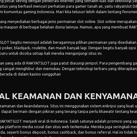
g pesat seiring dengan penetrasi internet yang semakin luas dan teknologi y
itus yang berhasil mencuri perhatian para gamer tanah air, yaitu
rakyatslot
Di
rah*** | Withdraw:
Rp.25,000
komunitas gaming Indonesia. Mari kita telusuri lebih dalam tentang fenomena
ng menyediakan berbagai jenis permainan slot online. Slot online merupakan 
uta*** | Withdraw:
Rp.15,000
esia maupun di berbagai belahan dunia lainnya. Namun, apa yang membuat RAK
anggr***an | Withdraw:
Rp.35,000
LOT begitu menonjol adalah beragamnya pilihan permainan yang disediakan.
 poker, blackjack, roulette, dan masih banyak lagi. Dengan begitu banyak opsi
sab*** | Withdraw:
Rp.20,000
aru untuk dicoba setiap kali mereka mengunjungi situs ini.
mainan yang ada di RAKYATSLOT juga patut diacungi jempol. Para pengembang ga
tam*** | Withdraw:
Rp.25,000
g sangat menghibur dan memukau. Dengan teknologi terbaru yang diterapkan
a berada di dalam kasino sungguhan
nam*** | Withdraw:
Rp.45,000
NAL KEAMANAN DAN KENYAMAN
maya***i | Withdraw:
Rp.25,000
keamanan dan keandalannya. Situs ini menggunakan sistem enkripsi yang kuat 
dapat bermain dengan pikiran yang tenang tanpa perlu khawatir tentang kea
zulka***in | Withdraw:
Rp.15,000
YATSLOT menjadi viral di Indonesia. Salah satunya adalah promosi yang agr
sito***l | Withdraw:
i platform media sosial dan situs web terkemuka. Mereka juga seringkali m
Rp.10,000
 seperti bonus deposit, bonus cashback, dan bonus referral. Hal ini tidak h