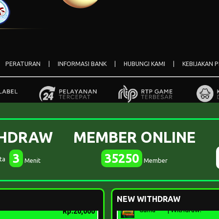
e Moe Cute
Mermaid's Market
Squid To
PERATURAN
|
INFORMASI BANK
|
HUBUNGI KAMI
|
KEBIJAKAN P
nar*** | Withdraw:
Rp.35,000
tillion Gods
Kingdom Z
Wonder Cui
int*** | Withdraw:
Rp.40,000
THDRAW
MEMBER ONLINE
sit*** | Withdraw:
Rp.15,000
3
35250
ta
Menit
Member
harj*** | Withdraw:
Rp.10,000
dama*** | Withdraw:
Rp.20,000
NEW WITHDRAW
bbit Mines
Wizard Dice
Guardian We
bana*** | Withdraw:
Rp.20,000