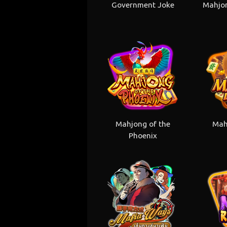
Government Joke
Mahjon
Mahjong of the
Mah
Phoenix