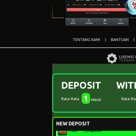
Rich Rich Water
Mo
TENTANG KAMI
|
BANTUAN
|
nar*** | Deposit:
Lucky Nangkwak
Cen
zulka***in | Deposit:
DEPOSIT
WI
perm*** | Deposit:
1
Rata-Rata
Rata-Ra
Menit
van*** | Deposit:
nad*** | Deposit:
NEW DEPOSIT
Alice's Wonders
Ra
dim*** | Deposit: