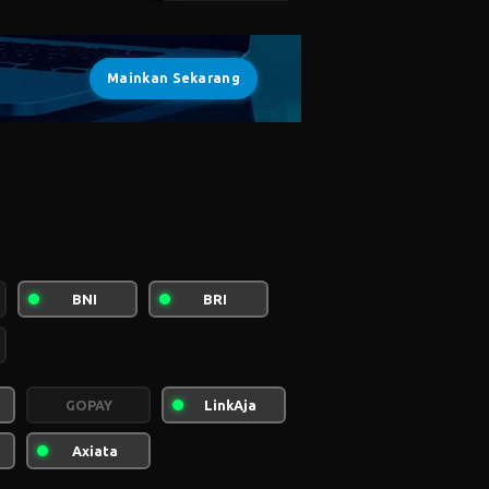
s
Punk Star
Mainkan Sekarang
den
Kraken Treasure
BNI
BRI
GOPAY
LinkAja
Axiata