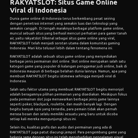
RAKYATSLOT: Situs Game Online
Viral di Indonesia
Dunia game online di Indonesia terus berkembang pesat seiring
dengan penetrasi internet yang semakin luas dan teknologi yang
semakin canggih. Di tengah maraknya berbagai platform game online,
muncul sebuah situs yang berhasil mencuri perhatian para gamer tanah
air, yaitu
rakyatslot
Dikenal sebagai situs game online yang viral,
RAKYATSLOT telah menjadi sorotan utama dalam komunitas gaming
Indonesia. Mari kita telusuri lebih dalam tentang fenomena ini.
RAKYATSLOT adalah sebuah situs game online yang menyediakan
berbagai jenis permainan slot online. Slot online merupakan salah satu
kategori game yang populer di kalangan penggemar judi online, baik di
Indonesia maupun di berbagai belahan dunia lainnya. Namun, apa yang
membuat RAKYATSLOT begitu istimewa sehingga menjadi viral di
Indonesia.
Salah satu faktor utama yang membuat RAKYATSLOT begitu menonjol
adalah beragamnya pilihan permainan yang disediakan. Meskipun fokus
pada permainan slot juga menawarkan berbagai jenis game lainnya
seperti poker, blackjack, roulette, dan masih banyak lagi. Dengan
begitu banyak opsi yang tersedia, para pemain tidak akan pernah
merasa bosan dan selalu memiliki sesuatu yang baru untuk dicoba
setiap kali mereka mengunjungi situs ini.
Selain itu, kualitas grafis dan audio dari permainan yang ada di
RAKYATSLOT juga patut diacungi jempol. Para pengembang game yang
bekerja sama dengan situs ini telah menghadirkan pengalaman visual