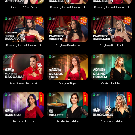
Baccarat After Dark
Playboy Speed Baccarat 1
Playboy Speed Baccarat 2
Playboy Speed Baccarat 3
Playboy Roulette
Playboy Blackjack
Max Speed Baccarat
Dragon Tiger
Casino Holdem
Baccarat Lobby
Roulette Lobby
Blackjack Lobby