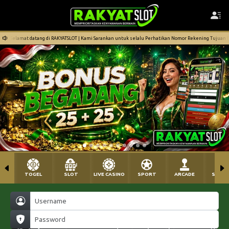
Selamat datang di RAKYATSLOT | Kami Sarankan untuk selalu Perhatikan Nomor Rekening Tujuan
TOGEL
SLOT
LIVE CASINO
SPORT
ARCADE
SABU