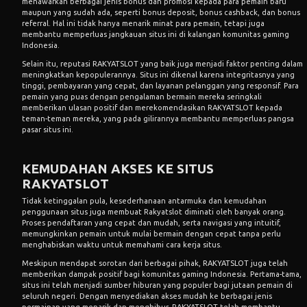
menawarkan berbagai jenis bonus dan promosi kepada para pemain baru
maupun yang sudah ada, seperti bonus deposit, bonus cashback, dan bonus
referral. Hal ini tidak hanya menarik minat para pemain, tetapi juga
membantu memperluas jangkauan situs ini di kalangan komunitas gaming
Indonesia.
Selain itu, reputasi RAKYATSLOT yang baik juga menjadi faktor penting dalam
meningkatkan kepopulerannya. Situs ini dikenal karena integritasnya yang
tinggi, pembayaran yang cepat, dan layanan pelanggan yang responsif. Para
pemain yang puas dengan pengalaman bermain mereka seringkali
memberikan ulasan positif dan merekomendasikan RAKYATSLOT kepada
teman-teman mereka, yang pada gilirannya membantu memperluas pangsa
pasar situs ini.
KEMUDAHAN AKSES KE SITUS
RAKYATSLOT
Tidak ketinggalan pula, kesederhanaan antarmuka dan kemudahan
penggunaan situs juga membuat
Rakyatslot
diminati oleh banyak orang.
Proses pendaftaran yang cepat dan mudah, serta navigasi yang intuitif,
memungkinkan pemain untuk mulai bermain dengan cepat tanpa perlu
menghabiskan waktu untuk memahami cara kerja situs.
Meskipun mendapat sorotan dari berbagai pihak, RAKYATSLOT juga telah
memberikan dampak positif bagi komunitas gaming Indonesia. Pertama-tama,
situs ini telah menjadi sumber hiburan yang populer bagi jutaan pemain di
seluruh negeri. Dengan menyediakan akses mudah ke berbagai jenis
permainan yang menarik dan menghibur, RAKYATSLOT telah membantu