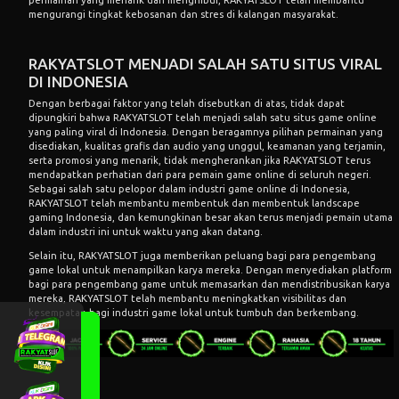
mengurangi tingkat kebosanan dan stres di kalangan masyarakat.
RAKYATSLOT MENJADI SALAH SATU SITUS VIRAL
DI INDONESIA
Dengan berbagai faktor yang telah disebutkan di atas, tidak dapat
dipungkiri bahwa RAKYATSLOT telah menjadi salah satu situs game online
yang paling viral di Indonesia. Dengan beragamnya pilihan permainan yang
disediakan, kualitas grafis dan audio yang unggul, keamanan yang terjamin,
serta promosi yang menarik, tidak mengherankan jika RAKYATSLOT terus
mendapatkan perhatian dari para pemain game online di seluruh negeri.
Sebagai salah satu pelopor dalam industri game online di Indonesia,
RAKYATSLOT telah membantu membentuk dan membentuk landscape
gaming Indonesia, dan kemungkinan besar akan terus menjadi pemain utama
dalam industri ini untuk waktu yang akan datang.
Selain itu, RAKYATSLOT juga memberikan peluang bagi para pengembang
game lokal untuk menampilkan karya mereka. Dengan menyediakan platform
bagi para pengembang game untuk memasarkan dan mendistribusikan karya
mereka, RAKYATSLOT telah membantu meningkatkan visibilitas dan
kesempatan bagi industri game lokal untuk tumbuh dan berkembang.