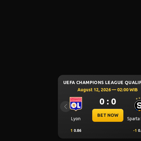
7/8/2026
7/8/20
UEFA CHAMPIONS LEAGUE QUALIF
August 11, 2026 — 22:59 WIB
0 : 0
Previous
BET NOW
Union 
Bodo Glimt
Gill
0.75
0.82
-0.75