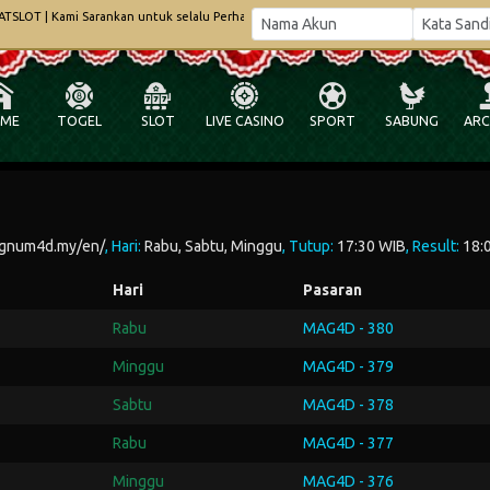
ATSLOT | Kami Sarankan untuk selalu Perhatikan Nomor Rekening Tujuan Deposit. s
ME
TOGEL
SLOT
LIVE CASINO
SPORT
SABUNG
ARC
agnum4d.my/en/
, Hari:
Rabu, Sabtu, Minggu
, Tutup:
17:30 WIB
, Result:
18:
Hari
Pasaran
Rabu
MAG4D - 380
Minggu
MAG4D - 379
Sabtu
MAG4D - 378
Rabu
MAG4D - 377
Minggu
MAG4D - 376