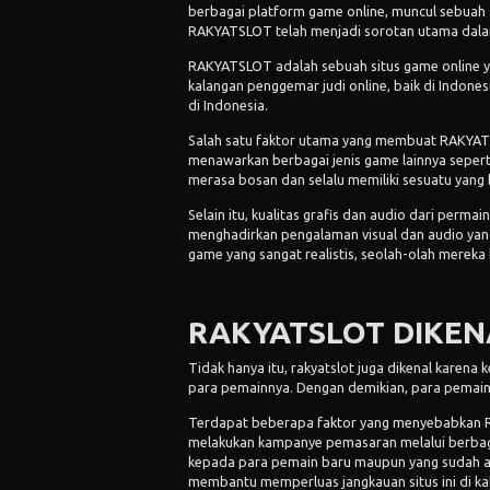
berbagai platform game online, muncul sebuah s
sab*** | Deposit:
RAKYATSLOT telah menjadi sorotan utama dalam 
RAKYATSLOT adalah sebuah situs game online ya
ani*** | Deposit:
kalangan penggemar judi online, baik di Indon
di Indonesia.
purw***i | Deposit:
Salah satu faktor utama yang membuat RAKYATS
menawarkan berbagai jenis game lainnya seperti
merasa bosan dan selalu memiliki sesuatu yang b
nar*** | Deposit:
Selain itu, kualitas grafis dan audio dari per
menghadirkan pengalaman visual dan audio yan
uta*** | Deposit:
game yang sangat realistis, seolah-olah merek
iswah***i | Deposit:
RAKYATSLOT DIKE
bali*** | Deposit:
Tidak hanya itu,
rakyatslot
juga dikenal karena 
para pemainnya. Dengan demikian, para pemain 
anggr***an | Deposit:
Terdapat beberapa faktor yang menyebabkan RAK
melakukan kampanye pemasaran melalui berbaga
patri*** | Deposit:
kepada para pemain baru maupun yang sudah ada,
membantu memperluas jangkauan situs ini di ka