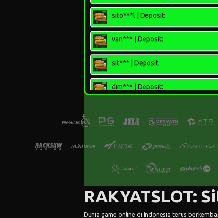
van*** | Deposit:
sit*** | Deposit:
dim*** | Deposit:
rah*** | Deposit:
perm*** | Deposit:
jasm*** | Deposit:
raj*** | Deposit:
tam*** | Deposit:
RAKYATSLOT: Sit
maya***i | Deposit:
Dunia game online di Indonesia terus berkemban