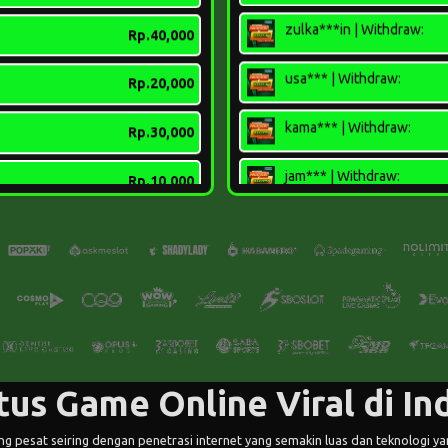
usa*** | Withdraw:
Rp.20,000
kama*** | Withdraw:
Rp.30,000
jam*** | Withdraw:
Rp.10,000
sito***l | Withdraw:
Rp.15,000
maya***i | Withdraw:
Rp.25,000
ani*** | Withdraw:
Rp.15,000
zami*** | Withdraw:
Rp.15,000
van*** | Withdraw:
Rp.10,000
us Game Online Viral di In
usa*** | Withdraw:
Rp.40,000
g pesat seiring dengan penetrasi internet yang semakin luas dan teknologi y