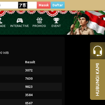
ebelum Melakukan Transfer
Masuk
Daftar
ADE
INTERACTIVE
PROMOSI
EVENT
00 WIB
Result
3072
7630
9823
3584
0567