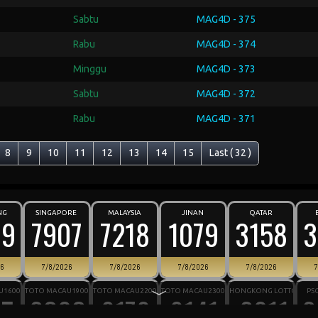
Sabtu
MAG4D - 375
Rabu
MAG4D - 374
Minggu
MAG4D - 373
Sabtu
MAG4D - 372
Rabu
MAG4D - 371
8
9
10
11
12
13
14
15
Last ( 32 )
NG
SINGAPORE
MALAYSIA
JINAN
QATAR
79
7907
7218
1079
3158
3
26
7/8/2026
7/8/2026
7/8/2026
7/8/2026
7
U1600
TOTO MACAU1900
TOTO MACAU2200
TOTO MACAU2300
HONGKONG LOTTO
PS
75
6303
9178
9141
6011
6