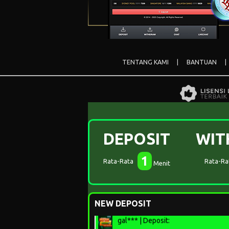
TENTANG KAMI
|
BANTUAN
|
jam*** | Deposit:
harj*** | Deposit:
DEPOSIT
WI
nam*** | Deposit:
1
Rata-Rata
Rata-Ra
Menit
kama*** | Deposit:
gal*** | Deposit:
NEW DEPOSIT
sito***l | Deposit: