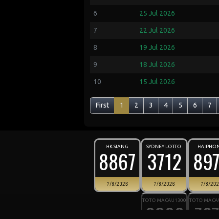
6
25 Jul 2026
7
22 Jul 2026
8
19 Jul 2026
9
18 Jul 2026
10
15 Jul 2026
First
1
2
3
4
5
6
7
HK SIANG
SYDNEY LOTTO
HAIPHO
8867
3712
89
7/8/2026
7/8/2026
7/8/20
TOTO MACAU1300
TOTO MACA
6300
78