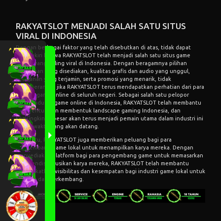
RAKYATSLOT MENJADI SALAH SATU SITUS
VIRAL DI INDONESIA
Dengan berbagai faktor yang telah disebutkan di atas, tidak dapat
dipungkiri bahwa RAKYATSLOT telah menjadi salah satu situs game
online yang paling viral di Indonesia. Dengan beragamnya pilihan
permainan yang disediakan, kualitas grafis dan audio yang unggul,
keamanan yang terjamin, serta promosi yang menarik, tidak
mengherankan jika RAKYATSLOT terus mendapatkan perhatian dari para
pemain game online di seluruh negeri. Sebagai salah satu pelopor
dalam industri game online di Indonesia, RAKYATSLOT telah membantu
membentuk dan membentuk landscape gaming Indonesia, dan
kemungkinan besar akan terus menjadi pemain utama dalam industri ini
untuk waktu yang akan datang.
Selain itu, RAKYATSLOT juga memberikan peluang bagi para
pengembang game lokal untuk menampilkan karya mereka. Dengan
menyediakan platform bagi para pengembang game untuk memasarkan
dan mendistribusikan karya mereka, RAKYATSLOT telah membantu
meningkatkan visibilitas dan kesempatan bagi industri game lokal untuk
tumbuh dan berkembang.