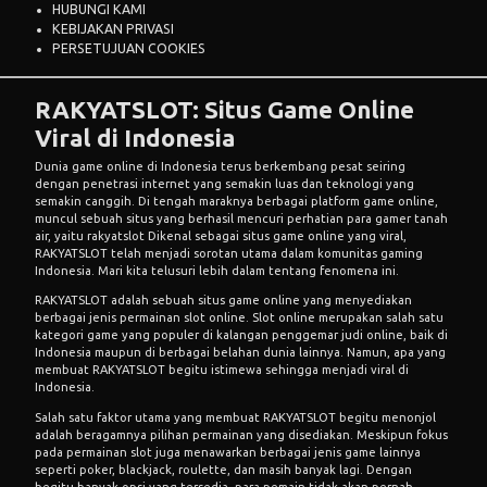
HUBUNGI KAMI
KEBIJAKAN PRIVASI
PERSETUJUAN COOKIES
RAKYATSLOT: Situs Game Online
Viral di Indonesia
Dunia game online di Indonesia terus berkembang pesat seiring
dengan penetrasi internet yang semakin luas dan teknologi yang
semakin canggih. Di tengah maraknya berbagai platform game online,
muncul sebuah situs yang berhasil mencuri perhatian para gamer tanah
air, yaitu
rakyatslot
Dikenal sebagai situs game online yang viral,
RAKYATSLOT telah menjadi sorotan utama dalam komunitas gaming
Indonesia. Mari kita telusuri lebih dalam tentang fenomena ini.
RAKYATSLOT adalah sebuah situs game online yang menyediakan
berbagai jenis permainan slot online. Slot online merupakan salah satu
kategori game yang populer di kalangan penggemar judi online, baik di
Indonesia maupun di berbagai belahan dunia lainnya. Namun, apa yang
membuat RAKYATSLOT begitu istimewa sehingga menjadi viral di
Indonesia.
Salah satu faktor utama yang membuat RAKYATSLOT begitu menonjol
adalah beragamnya pilihan permainan yang disediakan. Meskipun fokus
pada permainan slot juga menawarkan berbagai jenis game lainnya
seperti poker, blackjack, roulette, dan masih banyak lagi. Dengan
begitu banyak opsi yang tersedia, para pemain tidak akan pernah