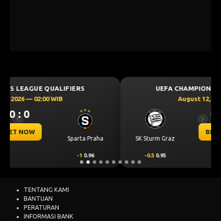
UEFA CHAMPIONS LEAGUE QUALIFIERS
August 12, 2026 — 01:30 WIB
0 : 0
Previous
Next
BET NOW
SK Sturm Graz
Fenerbahce
-0.5
0.95
0.5
0.87
TENTANG KAMI
BANTUAN
PERATURAN
INFORMASI BANK