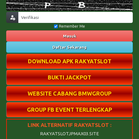
Remember Me
Masuk
Daftar Sekarang
DOWNLOAD APK RAKYATSLOT
BUKTI JACKPOT
WEBSITE CABANG BMWGROUP
GROUP FB EVENT TERLENGKAP
LINK ALTERNATIF RAKYATSLOT :
RAKYATSLOTJPMAX03.SITE