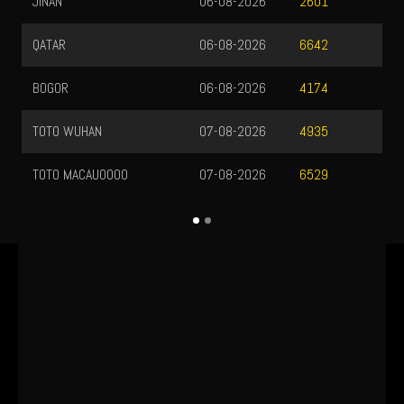
06-08-2026
HONGKONG LO
2601
06-08-2026
PSCO POOLS
6642
R
06-08-2026
MAGNUM4D
4174
WUHAN
07-08-2026
4935
MACAU0000
07-08-2026
6529