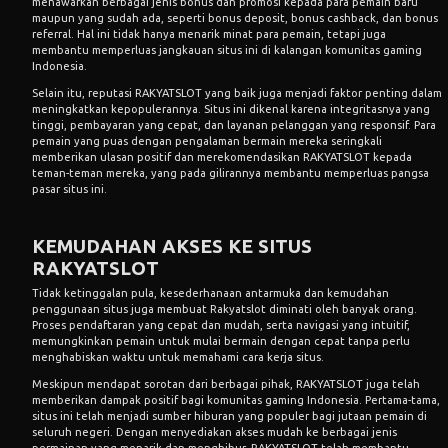
menawarkan berbagai jenis bonus dan promosi kepada para pemain baru
maupun yang sudah ada, seperti bonus deposit, bonus cashback, dan bonus
referral. Hal ini tidak hanya menarik minat para pemain, tetapi juga
membantu memperluas jangkauan situs ini di kalangan komunitas gaming
Indonesia.
Selain itu, reputasi RAKYATSLOT yang baik juga menjadi faktor penting dalam
meningkatkan kepopulerannya. Situs ini dikenal karena integritasnya yang
tinggi, pembayaran yang cepat, dan layanan pelanggan yang responsif. Para
pemain yang puas dengan pengalaman bermain mereka seringkali
memberikan ulasan positif dan merekomendasikan RAKYATSLOT kepada
teman-teman mereka, yang pada gilirannya membantu memperluas pangsa
pasar situs ini.
KEMUDAHAN AKSES KE SITUS
RAKYATSLOT
Tidak ketinggalan pula, kesederhanaan antarmuka dan kemudahan
penggunaan situs juga membuat
Rakyatslot
diminati oleh banyak orang.
Proses pendaftaran yang cepat dan mudah, serta navigasi yang intuitif,
memungkinkan pemain untuk mulai bermain dengan cepat tanpa perlu
menghabiskan waktu untuk memahami cara kerja situs.
Meskipun mendapat sorotan dari berbagai pihak, RAKYATSLOT juga telah
memberikan dampak positif bagi komunitas gaming Indonesia. Pertama-tama,
situs ini telah menjadi sumber hiburan yang populer bagi jutaan pemain di
seluruh negeri. Dengan menyediakan akses mudah ke berbagai jenis
permainan yang menarik dan menghibur, RAKYATSLOT telah membantu