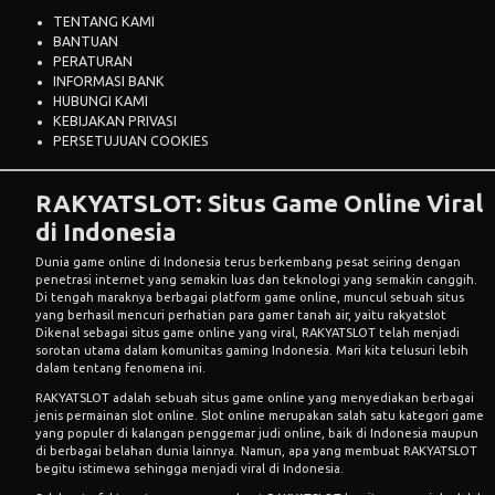
TENTANG KAMI
BANTUAN
PERATURAN
INFORMASI BANK
HUBUNGI KAMI
KEBIJAKAN PRIVASI
PERSETUJUAN COOKIES
RAKYATSLOT: Situs Game Online Viral
di Indonesia
Dunia game online di Indonesia terus berkembang pesat seiring dengan
penetrasi internet yang semakin luas dan teknologi yang semakin canggih.
Di tengah maraknya berbagai platform game online, muncul sebuah situs
yang berhasil mencuri perhatian para gamer tanah air, yaitu
rakyatslot
Dikenal sebagai situs game online yang viral, RAKYATSLOT telah menjadi
sorotan utama dalam komunitas gaming Indonesia. Mari kita telusuri lebih
dalam tentang fenomena ini.
RAKYATSLOT adalah sebuah situs game online yang menyediakan berbagai
jenis permainan slot online. Slot online merupakan salah satu kategori game
yang populer di kalangan penggemar judi online, baik di Indonesia maupun
di berbagai belahan dunia lainnya. Namun, apa yang membuat RAKYATSLOT
begitu istimewa sehingga menjadi viral di Indonesia.