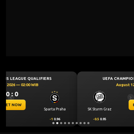
UEFA CHAMPIONS LEAGUE QUALIFIERS
August 12, 2026 — 01:30 WIB
0 : 0
Previous
Ne
BET NOW
SK Sturm Graz
Fenerbahce
-0.5
0.95
0.5
0.87