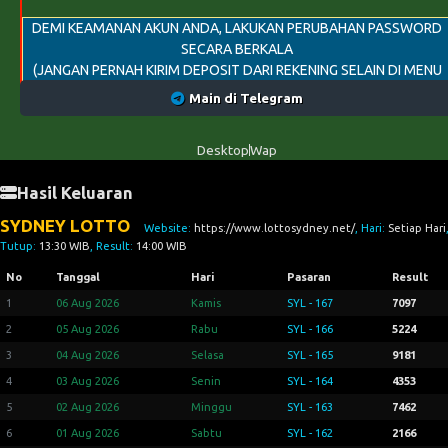
DEMI KEAMANAN AKUN ANDA, LAKUKAN PERUBAHAN PASSWORD
SECARA BERKALA
(JANGAN PERNAH KIRIM DEPOSIT DARI REKENING SELAIN DI MENU
DEPOSIT WEBSITE DAN LIVECHAT)
Main di Telegram
Desktop
Wap
Hasil Keluaran
SYDNEY LOTTO
Website:
https://www.lottosydney.net/
, Hari:
Setiap Hari
Tutup:
13:30 WIB
, Result:
14:00 WIB
No
Tanggal
Hari
Pasaran
Result
1
06 Aug 2026
Kamis
SYL - 167
7097
2
05 Aug 2026
Rabu
SYL - 166
5224
3
04 Aug 2026
Selasa
SYL - 165
9181
4
03 Aug 2026
Senin
SYL - 164
4353
5
02 Aug 2026
Minggu
SYL - 163
7462
6
01 Aug 2026
Sabtu
SYL - 162
2166