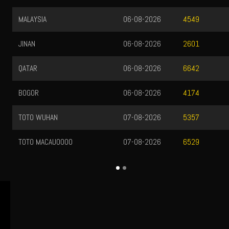
IA
06-08-2026
TOTO MAC
4549
06-08-2026
HONGKONG
2601
06-08-2026
PSCO POO
6642
06-08-2026
MAGNUM4
4174
WUHAN
07-08-2026
5357
MACAU0000
07-08-2026
6529