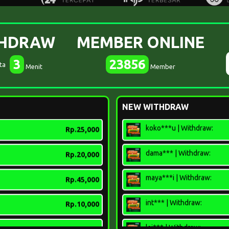
alm*** | Withdraw:
Rp.35,000
kama*** | Withdraw:
Rp.20,000
THDRAW
MEMBER ONLINE
zulka***in | Withdraw:
Rp.10,000
3
23856
ta
Menit
Member
nad*** | Withdraw:
Rp.35,000
koko***u | Withdraw:
NEW WITHDRAW
Rp.25,000
dama*** | Withdraw:
Rp.20,000
maya***i | Withdraw:
Rp.45,000
int*** | Withdraw:
Rp.10,000
lai*** | Withdraw:
Rp.35,000