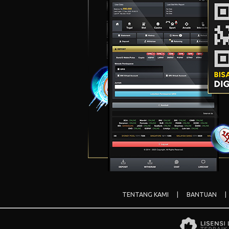
TENTANG KAMI
|
BANTUAN
|