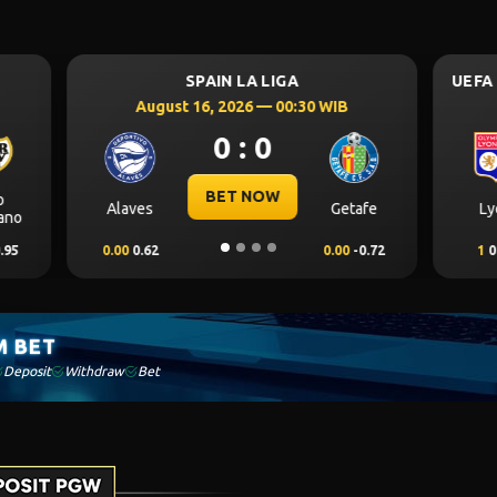
IERS
UEFA CHAMPIONS LEAGUE QUALIFIERS
UEF
August 12, 2026 — 01:15 WIB
0 : 0
BET NOW
Slovan
bahce
Mjallby
Bodo
Bratislava
.87
0.5
0.83
-0.5
0.99
0.7
M BET
Deposit
Withdraw
Bet