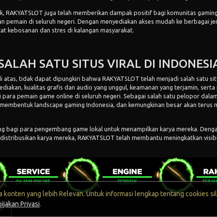
, RAKYATSLOT juga telah memberikan dampak positif bagi komunitas gaming I
novit***ri | Withdraw:
Rp.15,000
an pemain di seluruh negeri. Dengan menyediakan akses mudah ke berbagai je
t kebosanan dan stres di kalangan masyarakat.
purw***i | Withdraw:
Rp.25,000
ALAH SATU SITUS VIRAL DI INDONESI
sab*** | Withdraw:
Rp.20,000
 atas, tidak dapat dipungkiri bahwa RAKYATSLOT telah menjadi salah satu situs
iswah***i | Withdraw:
iakan, kualitas grafis dan audio yang unggul, keamanan yang terjamin, serta
Rp.25,000
ra pemain game online di seluruh negeri. Sebagai salah satu pelopor dalam 
bentuk landscape gaming Indonesia, dan kemungkinan besar akan terus men
uta*** | Withdraw:
Rp.40,000
ng bagi para pengembang game lokal untuk menampilkan karya mereka. Deng
gila*** | Withdraw:
Rp.25,000
ribusikan karya mereka, RAKYATSLOT telah membantu meningkatkan visibili
perm*** | Withdraw:
Rp.15,000
cin*** | Withdraw:
Rp.35,000
 konten yang lebih Relevan. Untuk informasi lengkap tentang cookies sil
ijakan Privasi
.
sit*** | Withdraw:
Rp.25,000
P