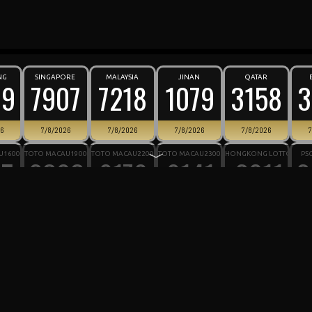
NG
SINGAPORE
MALAYSIA
JINAN
QATAR
79
7907
7218
1079
3158
3
26
7/8/2026
7/8/2026
7/8/2026
7/8/2026
7
U1600
TOTO MACAU1900
TOTO MACAU2200
TOTO MACAU2300
HONGKONG LOTTO
PS
75
6303
9178
9141
6011
6
26
7/8/2026
7/8/2026
7/8/2026
7/8/2026
7