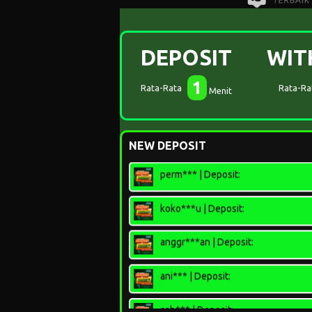
purw***i | Deposit:
maya***i | Deposit:
DEPOSIT
WI
nad*** | Deposit:
1
Rata-Rata
Rata-Ra
Menit
zami*** | Deposit:
perm*** | Deposit:
NEW DEPOSIT
koko***u | Deposit:
anggr***an | Deposit:
ani*** | Deposit:
sab*** | Deposit: