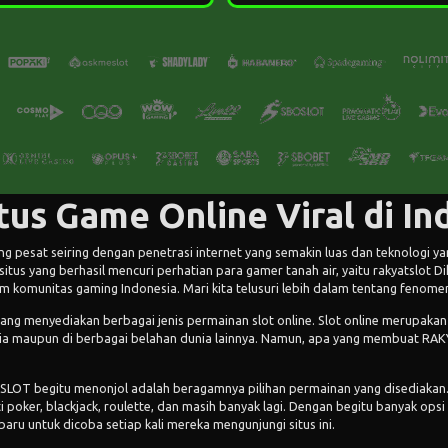
jam*** | Withdraw:
Rp.45,000
iswah***i | Withdraw:
Rp.10,000
sito***l | Withdraw:
Rp.20,000
rah*** | Withdraw:
Rp.10,000
nar*** | Withdraw:
Rp.15,000
us Game Online Viral di In
tam*** | Withdraw:
Rp.40,000
g pesat seiring dengan penetrasi internet yang semakin luas dan teknologi y
itus yang berhasil mencuri perhatian para gamer tanah air, yaitu
rakyatslot
Di
komunitas gaming Indonesia. Mari kita telusuri lebih dalam tentang fenomena
suar***i | Withdraw:
Rp.45,000
ng menyediakan berbagai jenis permainan slot online. Slot online merupakan 
esia maupun di berbagai belahan dunia lainnya. Namun, apa yang membuat RAK
dim*** | Withdraw:
Rp.20,000
LOT begitu menonjol adalah beragamnya pilihan permainan yang disediakan.
patri*** | Withdraw:
Rp.20,000
 poker, blackjack, roulette, dan masih banyak lagi. Dengan begitu banyak opsi
aru untuk dicoba setiap kali mereka mengunjungi situs ini.
ell*** | Withdraw:
Rp.25,000