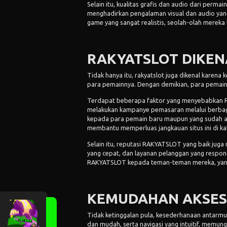
Selain itu, kualitas grafis dan audio dari per
menghadirkan pengalaman visual dan audio yan
uta*** | Deposit:
game yang sangat realistis, seolah-olah merek
ell*** | Deposit:
RAKYATSLOT DIKE
mut*** | Deposit:
Tidak hanya itu,
rakyatslot
juga dikenal karena 
para pemainnya. Dengan demikian, para pemain 
raj*** | Deposit:
Terdapat beberapa faktor yang menyebabkan RAK
melakukan kampanye pemasaran melalui berbaga
kepada para pemain baru maupun yang sudah ada,
van*** | Deposit:
membantu memperluas jangkauan situs ini di ka
Selain itu, reputasi RAKYATSLOT yang baik juga
novit***ri | Deposit:
yang cepat, dan layanan pelanggan yang respo
RAKYATSLOT kepada teman-teman mereka, yang 
int*** | Deposit:
KEMUDAHAN AKSES 
dama*** | Deposit:
Tidak ketinggalan pula, kesederhanaan antar
sito***l | Deposit:
dan mudah, serta navigasi yang intuitif, memu