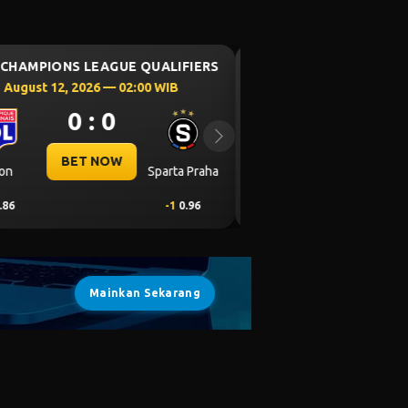
A CHAMPIONS LEAGUE QUALIFIERS
August 11, 2026 — 22:59 WIB
0 : 0
Next
BET NOW
Union Saint-
 Glimt
Gilloise
5
0.82
-0.75
1.00
Mainkan Sekarang