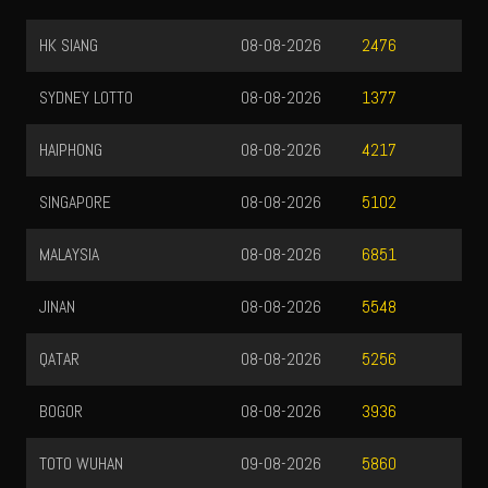
HK SIANG
08-08-2026
T
2476
SYDNEY LOTTO
08-08-2026
T
1377
HAIPHONG
08-08-2026
T
4217
SINGAPORE
08-08-2026
T
5102
MALAYSIA
08-08-2026
T
6851
JINAN
08-08-2026
H
5548
QATAR
08-08-2026
P
5256
BOGOR
08-08-2026
M
3936
TOTO WUHAN
09-08-2026
5860