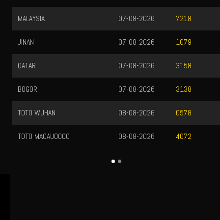
IA
07-08-2026
TOTO MAC
7218
07-08-2026
HONGKONG
1079
07-08-2026
PSCO POO
3158
07-08-2026
MAGNUM4
3138
WUHAN
08-08-2026
0578
MACAU0000
08-08-2026
4072