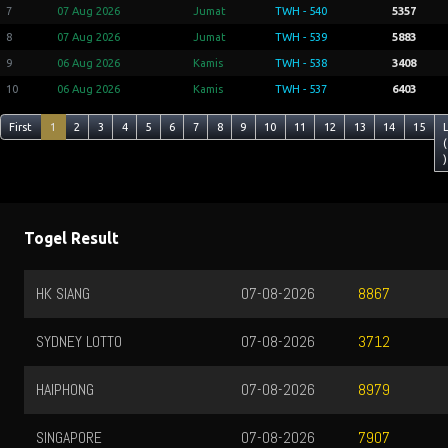
7
07 Aug 2026
Jumat
TWH - 540
5357
8
07 Aug 2026
Jumat
TWH - 539
5883
9
06 Aug 2026
Kamis
TWH - 538
3408
10
06 Aug 2026
Kamis
TWH - 537
6403
First
1
2
3
4
5
6
7
8
9
10
11
12
13
14
15
(
)
Togel Result
NG
07-08-2026
TOTO MAC
8867
 LOTTO
07-08-2026
TOTO MAC
3712
NG
07-08-2026
TOTO MAC
8979
ORE
07-08-2026
TOTO MAC
7907