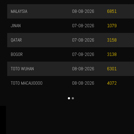
IA
08-08-2026
TOTO MAC
6851
07-08-2026
HONGKONG
1079
07-08-2026
PSCO POO
3158
07-08-2026
MAGNUM4
3138
WUHAN
08-08-2026
6301
MACAU0000
08-08-2026
4072