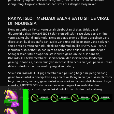
mengurangi tingkat kebosanan dan stres di kalangan masyarakat.
RAKYATSLOT MENJADI SALAH SATU SITUS VIRAL
DI INDONESIA
Dengan berbagai faktor yang telah disebutkan di atas, tidak dapat
dipungkiri bahwa RAKYATSLOT telah menjadi salah satu situs game online
yang paling viral di Indonesia. Dengan beragamnya pilihan permainan yang
disediakan, kualitas grafis dan audio yang unggul, keamanan yang terjamin,
serta promosi yang menarik, tidak mengherankan jika RAKYATSLOT terus
mendapatkan perhatian dari para pemain game online di seluruh negeri.
Sebagai salah satu pelopor dalam industri game online di Indonesia,
RAKYATSLOT telah membantu membentuk dan membentuk landscape
gaming Indonesia, dan kemungkinan besar akan terus menjadi pemain utama
dalam industri ini untuk waktu yang akan datang.
Selain itu, RAKYATSLOT juga memberikan peluang bagi para pengembang
game lokal untuk menampilkan karya mereka. Dengan menyediakan platform
bagi para pengembang game untuk memasarkan dan mendistribusikan karya
mereka, RAKYATSLOT telah membantu meningkatkan visibilitas dan
kesempatan bagi industri game lokal untuk tumbuh dan berkembang.