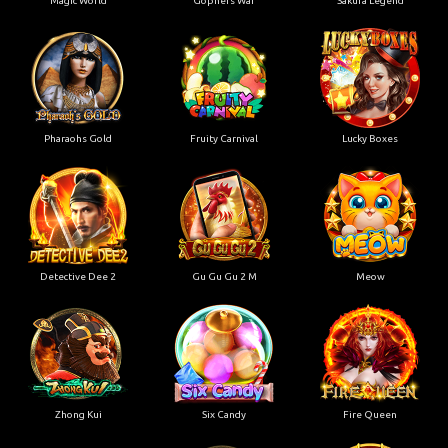
Magic World
Gophers War
Sakura Legend
Pharaohs Gold
Fruity Carnival
Lucky Boxes
Detective Dee 2
Gu Gu Gu 2 M
Meow
Zhong Kui
Six Candy
Fire Queen