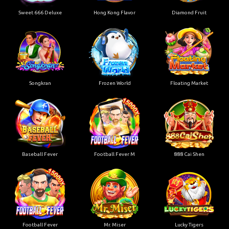
Sweet 666 Deluxe
Hong Kong Flavor
Diamond Fruit
Songkran
Frozen World
Floating Market
Baseball Fever
Football Fever M
888 Cai Shen
Football Fever
Mr. Miser
Lucky Tigers