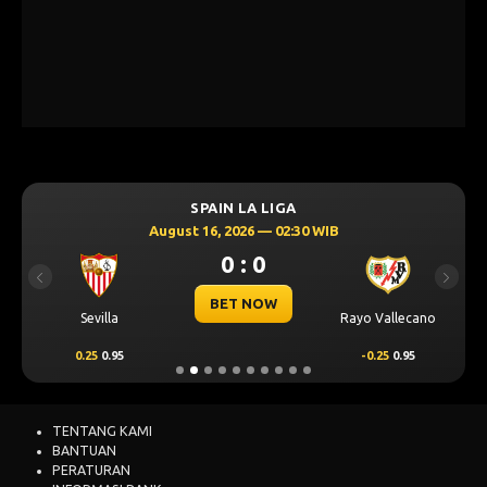
SPAIN LA LIGA
August 16, 2026 — 02:30 WIB
0 : 0
Previous
Next
BET NOW
Sevilla
Rayo Vallecano
0.25
0.95
-0.25
0.95
TENTANG KAMI
BANTUAN
PERATURAN