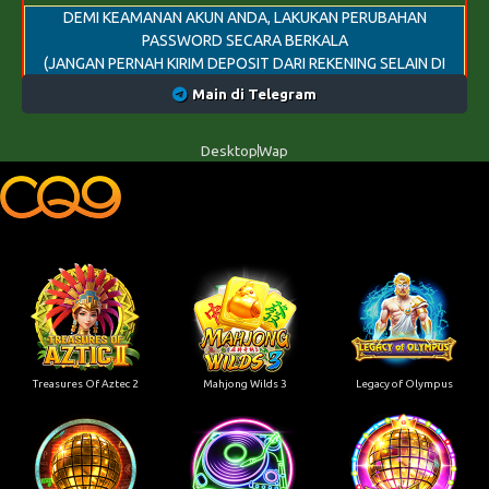
DEMI KEAMANAN AKUN ANDA, LAKUKAN PERUBAHAN
PASSWORD SECARA BERKALA
(JANGAN PERNAH KIRIM DEPOSIT DARI REKENING SELAIN DI
MENU DEPOSIT WEBSITE DAN LIVECHAT)
Main di Telegram
Desktop
Wap
Treasures Of Aztec 2
Mahjong Wilds 3
Legacy of Olympus