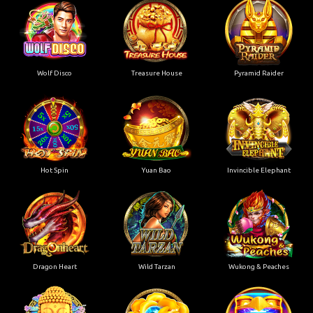
Wolf Disco
Treasure House
Pyramid Raider
Hot Spin
Yuan Bao
Invincible Elephant
Dragon Heart
Wild Tarzan
Wukong & Peaches