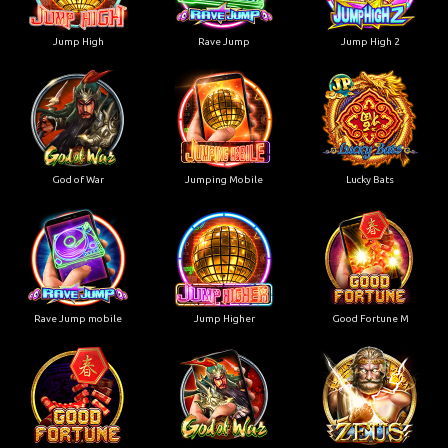
Jump High
Rave Jump
Jump High 2
God of War
Jumping Mobile
Lucky Bats
Rave Jump mobile
Jump Higher
Good Fortune M