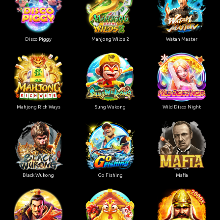
Disco Piggy
Mahjong Wilds 2
Watah Master
Mahjong Rich Ways
Sung Wukong
Wild Disco Night
Black Wukong
Go Fishing
Mafia