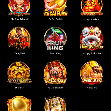
Ne Zha Advent
Fa Cai Fu Wa
Hephaestus
MuayThai
Fruit King
Happy Rich Year
Super 5
Fa Cai Shen M
Hercules