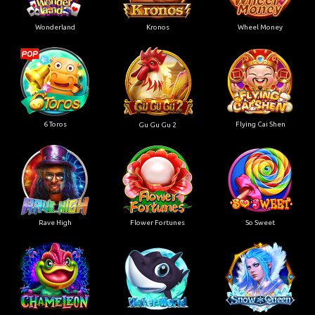
Wonderland
Kronos
Wheel Money
6 Toros
Flying Cai Shen
Gu Gu Gu 2
Rave High
Flower Fortunes
So Sweet