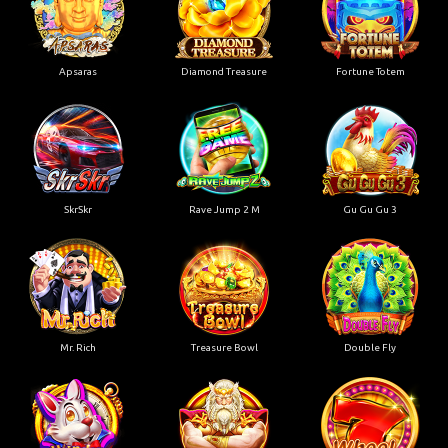
Apsaras
Diamond Treasure
Fortune Totem
SkrSkr
Rave Jump 2 M
Gu Gu Gu 3
Mr. Rich
Treasure Bowl
Double Fly