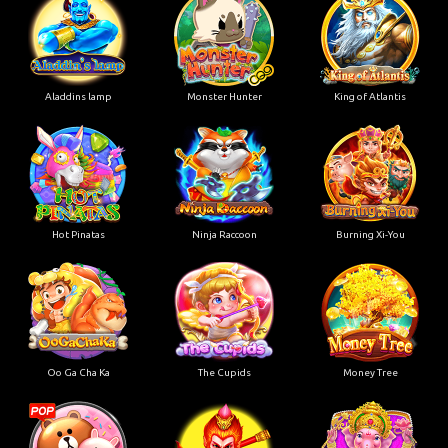
Aladdins lamp
Monster Hunter
King of Atlantis
Hot Pinatas
Ninja Raccoon
Burning Xi-You
Oo Ga Cha Ka
The Cupids
Money Tree