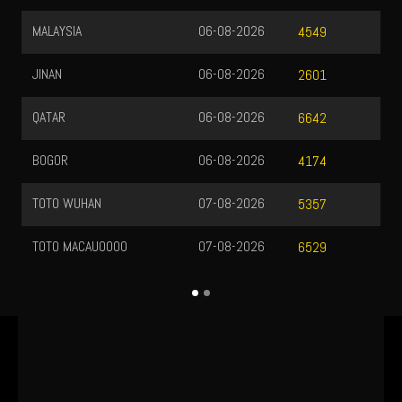
TOTO MACAU2300
06-08-2026
1391
HONGKONG LOTTO
06-08-2026
1083
PSCO POOLS
06-08-2026
3704
MAGNUM4D
05-08-2026
3072