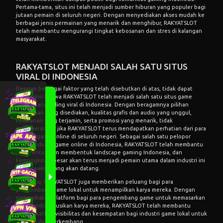
Pertama-tama, situs ini telah menjadi sumber hiburan yang populer bagi
jutaan pemain di seluruh negeri. Dengan menyediakan akses mudah ke
berbagai jenis permainan yang menarik dan menghibur, RAKYATSLOT
telah membantu mengurangi tingkat kebosanan dan stres di kalangan
masyarakat.
RAKYATSLOT MENJADI SALAH SATU SITUS
VIRAL DI INDONESIA
Dengan berbagai faktor yang telah disebutkan di atas, tidak dapat
dipungkiri bahwa RAKYATSLOT telah menjadi salah satu situs game
online yang paling viral di Indonesia. Dengan beragamnya pilihan
permainan yang disediakan, kualitas grafis dan audio yang unggul,
keamanan yang terjamin, serta promosi yang menarik, tidak
mengherankan jika RAKYATSLOT terus mendapatkan perhatian dari para
pemain game online di seluruh negeri. Sebagai salah satu pelopor
dalam industri game online di Indonesia, RAKYATSLOT telah membantu
membentuk dan membentuk landscape gaming Indonesia, dan
kemungkinan besar akan terus menjadi pemain utama dalam industri ini
untuk waktu yang akan datang.
Selain itu, RAKYATSLOT juga memberikan peluang bagi para
pengembang game lokal untuk menampilkan karya mereka. Dengan
menyediakan platform bagi para pengembang game untuk memasarkan
dan mendistribusikan karya mereka, RAKYATSLOT telah membantu
meningkatkan visibilitas dan kesempatan bagi industri game lokal untuk
tumbuh dan berkembang.