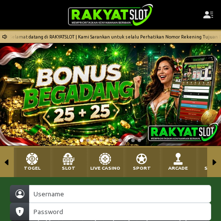
Selamat datang di RAKYATSLOT | Kami Sarankan untuk selalu Perhatikan Nomor Rekening Tujuan
TOGEL
SLOT
LIVE CASINO
SPORT
ARCADE
SABU