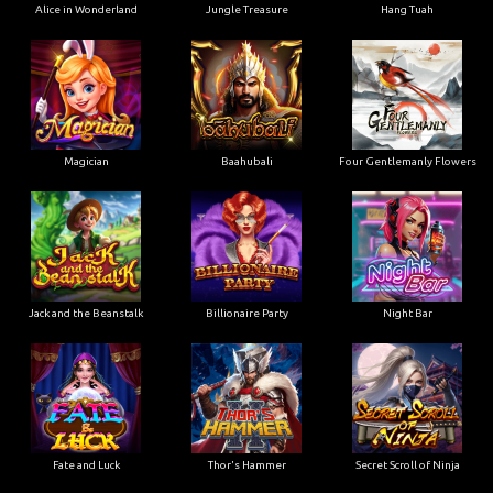
Alice in Wonderland
Jungle Treasure
Hang Tuah
Magician
Baahubali
Four Gentlemanly Flowers
Jack and the Beanstalk
Billionaire Party
Night Bar
Fate and Luck
Thor's Hammer
Secret Scroll of Ninja