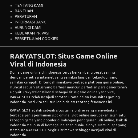
TENTANG KAMI
BANTUAN
PERATURAN
INFORMASI BANK
HUBUNGI KAMI
KEBIJAKAN PRIVASI
PERSETUJUAN COOKIES
RAKYATSLOT: Situs Game Online
Viral di Indonesia
Dunia game online di Indonesia terus berkembang pesat seiring
dengan penetrasi internet yang semakin luas dan teknologi yang
semakin canggih. Di tengah maraknya berbagai platform game online,
muncul sebuah situs yang berhasil mencuri perhatian para gamer tanah
air, yaitu
rakyatslot
Dikenal sebagai situs game online yang viral,
RAKYATSLOT telah menjadi sorotan utama dalam komunitas gaming
Indonesia. Mari kita telusuri lebih dalam tentang fenomena ini.
RAKYATSLOT adalah sebuah situs game online yang menyediakan
berbagai jenis permainan slot online. Slot online merupakan salah satu
kategori game yang populer di kalangan penggemar judi online, baik di
Indonesia maupun di berbagai belahan dunia lainnya. Namun, apa yang
membuat RAKYATSLOT begitu istimewa sehingga menjadi viral di
Indonesia.